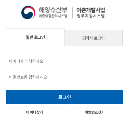
일반 로그인
평가자 로그인
아이디찾기
비밀번호찾기