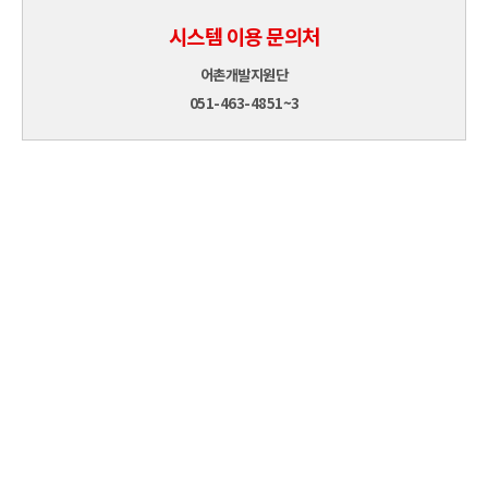
시스템 이용 문의처
어촌개발지원단
051-463-4851~3